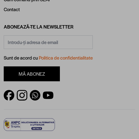
Contact
ABONEAZĂ-TE LA NEWSLETTER
Adresă email
Sunt de acord cu
Politica de confidentialitate
MĂ ABONEZ