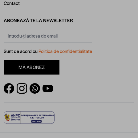
Contact
ABONEAZĂ-TE LA NEWSLETTER
Adresă email
Sunt de acord cu
Politica de confidentialitate
MĂ ABONEZ