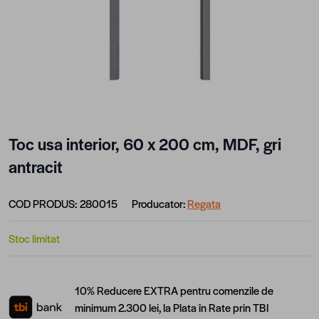
Toc usa interior, 60 x 200 cm, MDF, gri
antracit
COD PRODUS:
280015
Producator:
Regata
Stoc limitat
10% Reducere EXTRA pentru comenzile de
minimum 2.300 lei, la Plata în Rate prin TBI