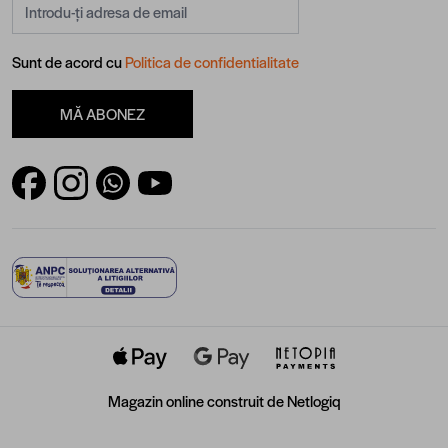
Adresă email
Sunt de acord cu
Politica de confidentialitate
MĂ ABONEZ
Magazin online construit de
Netlogiq