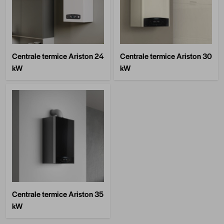
Centrale termice Ariston 24
Centrale termice Ariston 30
kW
kW
Centrale termice Ariston 35
kW