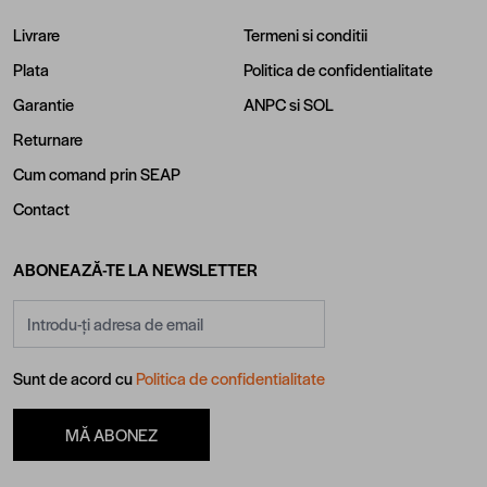
Livrare
Termeni si conditii
Plata
Politica de confidentialitate
Garantie
ANPC
si
SOL
Returnare
Cum comand prin SEAP
Contact
ABONEAZĂ-TE LA NEWSLETTER
Adresă email
Sunt de acord cu
Politica de confidentialitate
MĂ ABONEZ