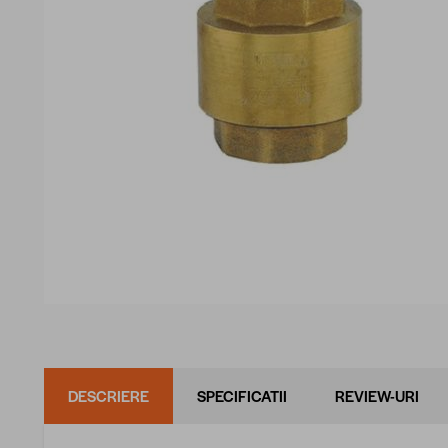
DESCRIERE
SPECIFICATII
REVIEW-URI