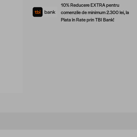
10% Reducere EXTRA pentru
comenzile de minimum 2.300 lei, la
Plata în Rate prin TBI Bank!