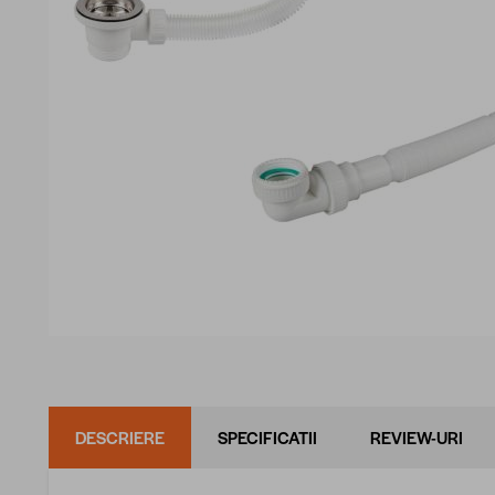
DESCRIERE
SPECIFICATII
REVIEW-URI