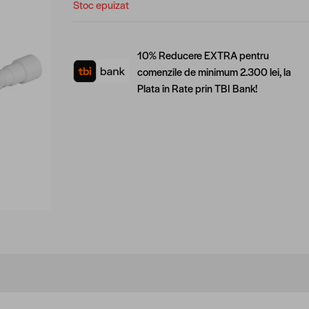
Stoc epuizat
10% Reducere EXTRA pentru
comenzile de minimum 2.300 lei, la
Plata în Rate prin TBI Bank!