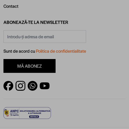
Contact
ABONEAZĂ-TE LA NEWSLETTER
Adresă email
Sunt de acord cu
Politica de confidentialitate
MĂ ABONEZ