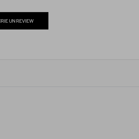
CRIE UN REVIEW