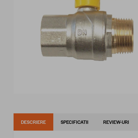
DESCRIERE
SPECIFICATII
REVIEW-URI