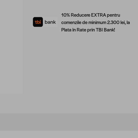
10% Reducere EXTRA pentru
comenzile de minimum 2.300 lei, la
Plata în Rate prin TBI Bank!