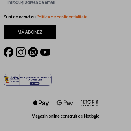
Sunt de acord cu
Politica de confidentialitate
MĂ ABONEZ
Magazin online construit de
Netlogiq