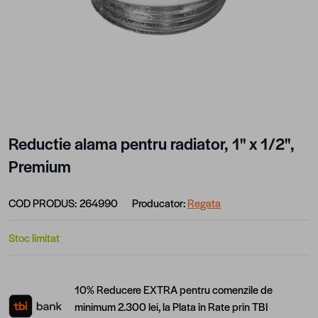
Reductie alama pentru radiator, 1" x 1/2",
Premium
COD PRODUS:
264990
Producator:
Regata
Stoc limitat
10% Reducere EXTRA pentru comenzile de
minimum 2.300 lei, la Plata în Rate prin TBI