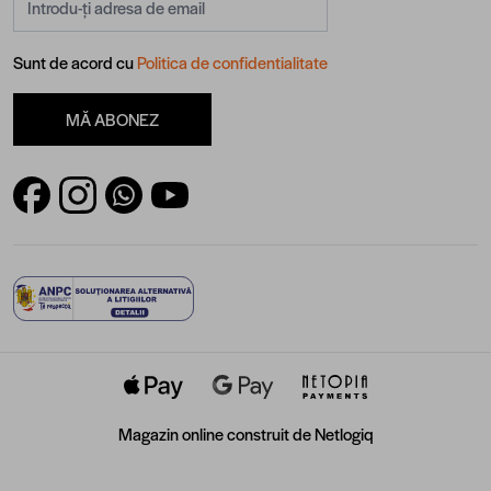
Sunt de acord cu
Politica de confidentialitate
MĂ ABONEZ
Magazin online construit de
Netlogiq