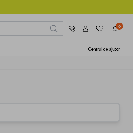
0
Centrul de ajutor