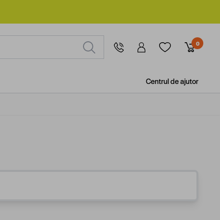
0
Centrul de ajutor