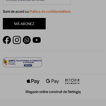
Sunt de acord cu
Politica de confidentialitate
MĂ ABONEZ
Magazin online construit de
Netlogiq