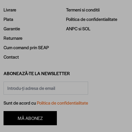
Livrare
Termeni si conditii
Plata
Politica de confidentialitate
Garantie
ANPC
si
SOL
Returnare
Cum comand prin SEAP
Contact
ABONEAZĂ-TE LA NEWSLETTER
Adresă email
Sunt de acord cu
Politica de confidentialitate
MĂ ABONEZ