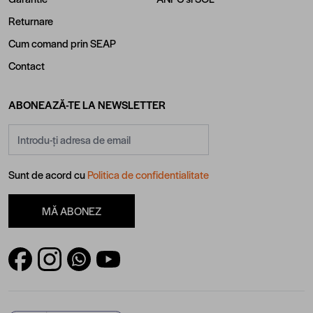
Returnare
Cum comand prin SEAP
Contact
ABONEAZĂ-TE LA NEWSLETTER
Adresă email
Sunt de acord cu
Politica de confidentialitate
MĂ ABONEZ