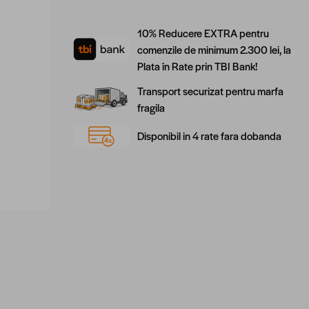
10% Reducere EXTRA pentru
comenzile de minimum 2.300 lei, la
Plata în Rate prin TBI Bank!
Transport securizat pentru marfa
fragila
Disponibil in 4 rate fara dobanda