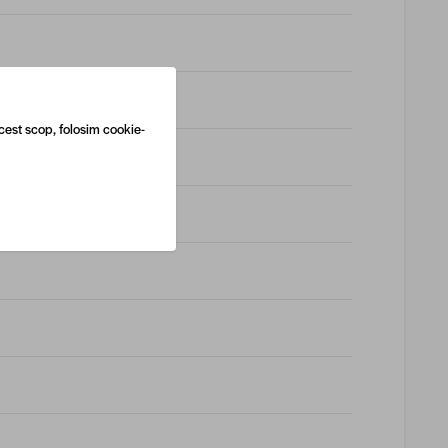
cest scop, folosim cookie-