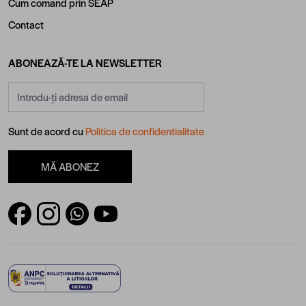
Cum comand prin SEAP
Contact
ABONEAZĂ-TE LA NEWSLETTER
Adresă email
Sunt de acord cu
Politica de confidentialitate
MĂ ABONEZ