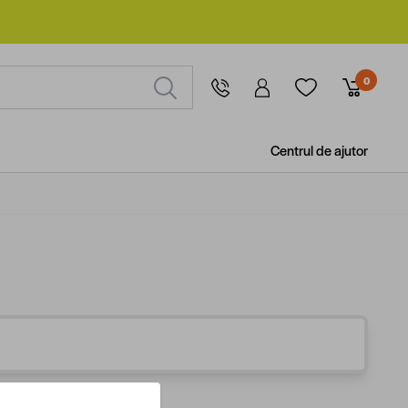
0
Centrul de ajutor