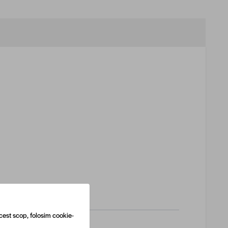
cest scop, folosim cookie-