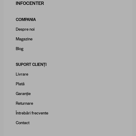
INFOCENTER
COMPANIA
Despre noi
Magazine
Blog
SUPORT CLIENȚI
Livrare
Plată
Garanție
Returnare
Întrebări frecvente
Contact