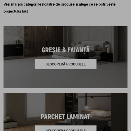
Vezi mai jos categoriile noastre de produse si alege ce se potriveste
proiectului tau!