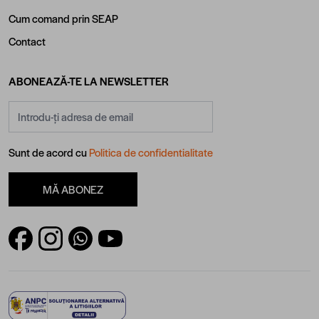
Cum comand prin SEAP
Contact
ABONEAZĂ-TE LA NEWSLETTER
Adresă email
Sunt de acord cu
Politica de confidentialitate
MĂ ABONEZ