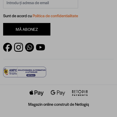
Sunt de acord cu
Politica de confidentialitate
MĂ ABONEZ
Magazin online construit de
Netlogiq