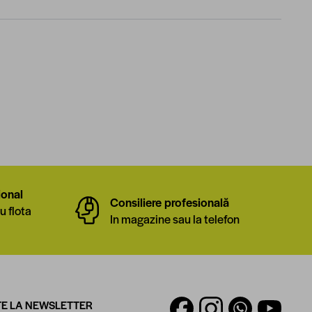
ional
Consiliere profesională
u flota
In magazine sau la telefon
E LA NEWSLETTER