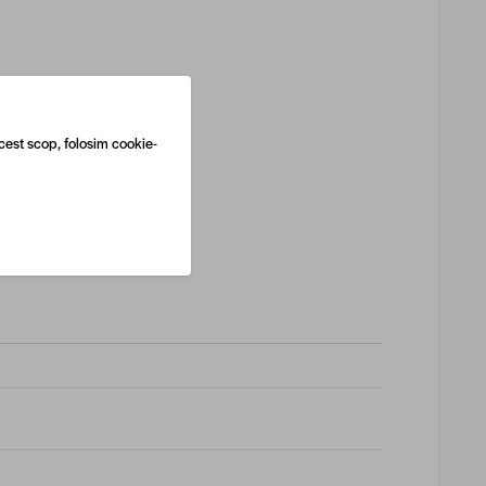
cest scop, folosim cookie-