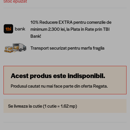
Stoc epuizat
10% Reducere EXTRA pentru comenzile de
minimum 2.300 lei, la Plata în Rate prin TBI
Bank!
Transport securizat pentru marfa fragila
Acest produs este indisponibil.
Produsul cautat nu mai face parte din oferta Regata.
Se livreaza la cutie (1 cutie = 1.62 mp)