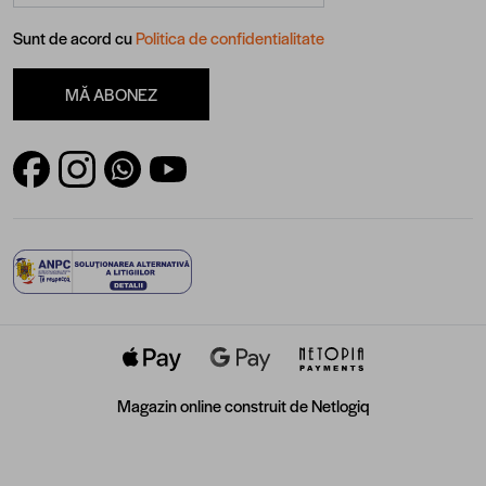
Sunt de acord cu
Politica de confidentialitate
MĂ ABONEZ
Magazin online construit de
Netlogiq