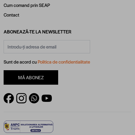
Cum comand prin SEAP
Contact
ABONEAZĂ-TE LA NEWSLETTER
Adresă email
Sunt de acord cu
Politica de confidentialitate
MĂ ABONEZ