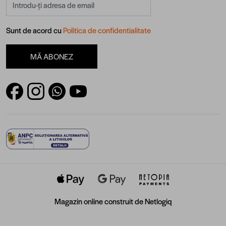
Sunt de acord cu
Politica de confidentialitate
MĂ ABONEZ
Magazin online construit de
Netlogiq