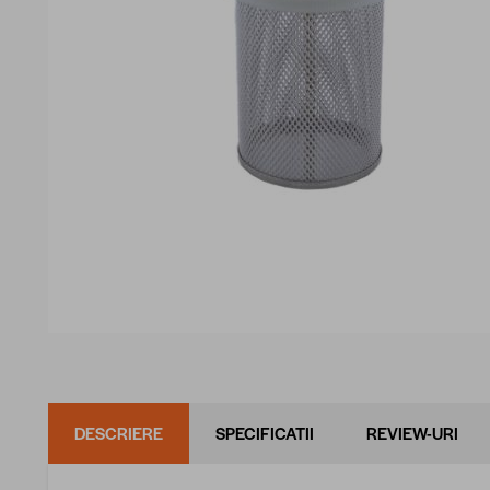
DESCRIERE
SPECIFICATII
REVIEW-URI