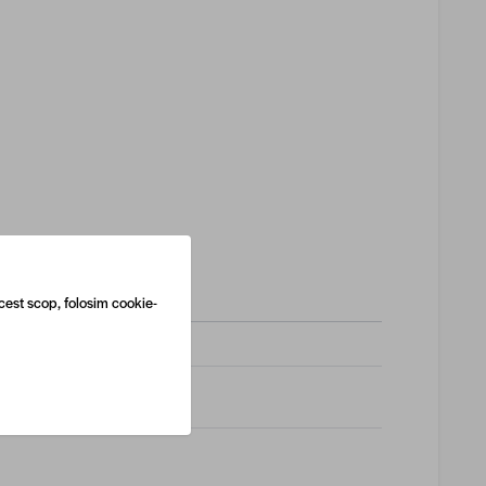
cest scop, folosim cookie-