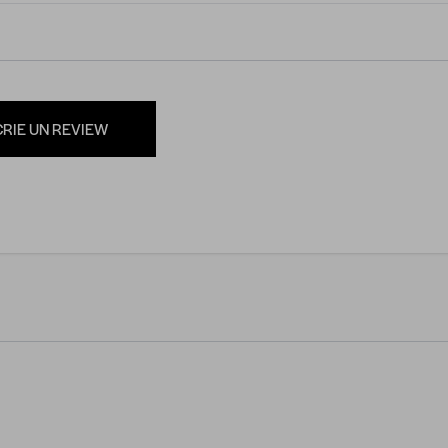
CRIE UN REVIEW