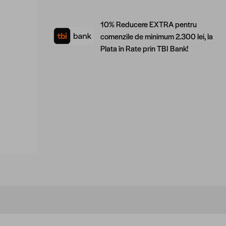
10% Reducere EXTRA pentru
comenzile de minimum 2.300 lei, la
Plata în Rate prin TBI Bank!