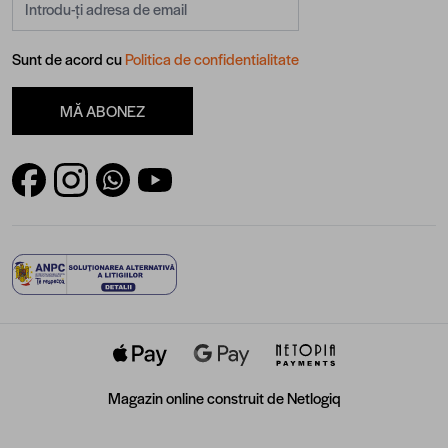
Sunt de acord cu
Politica de confidentialitate
MĂ ABONEZ
Magazin online construit de
Netlogiq