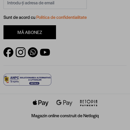
Sunt de acord cu
Politica de confidentialitate
MĂ ABONEZ
Magazin online construit de
Netlogiq