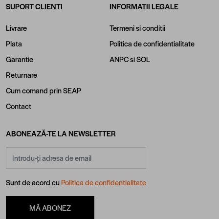
SUPORT CLIENTI
INFORMATII LEGALE
Livrare
Termeni si conditii
Plata
Politica de confidentialitate
Garantie
ANPC
si
SOL
Returnare
Cum comand prin SEAP
Contact
ABONEAZĂ-TE LA NEWSLETTER
Adresă email
Sunt de acord cu
Politica de confidentialitate
MĂ ABONEZ