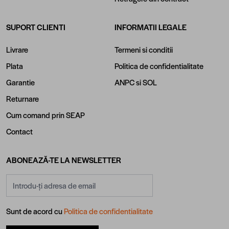
SUPORT CLIENTI
INFORMATII LEGALE
Livrare
Termeni si conditii
Plata
Politica de confidentialitate
Garantie
ANPC
si
SOL
Returnare
Cum comand prin SEAP
Contact
ABONEAZĂ-TE LA NEWSLETTER
Adresă email
Sunt de acord cu
Politica de confidentialitate