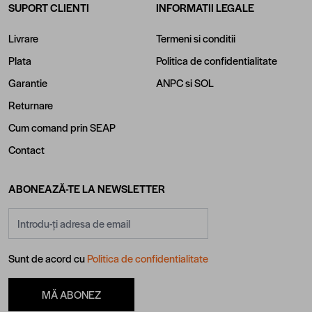
SUPORT CLIENTI
INFORMATII LEGALE
Livrare
Termeni si conditii
Plata
Politica de confidentialitate
Garantie
ANPC
si
SOL
Returnare
Cum comand prin SEAP
Contact
ABONEAZĂ-TE LA NEWSLETTER
Adresă email
Sunt de acord cu
Politica de confidentialitate
MĂ ABONEZ