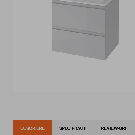
DESCRIERE
SPECIFICATII
REVIEW-URI