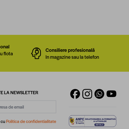
ional
Consiliere profesională
u flota
In magazine sau la telefon
E LA NEWSLETTER
d cu
Politica de confidentialitate