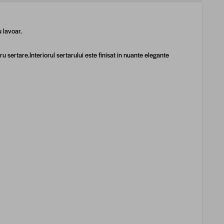
 lavoar.
ru sertare.
Interiorul sertarului este finisat in nuante elegante