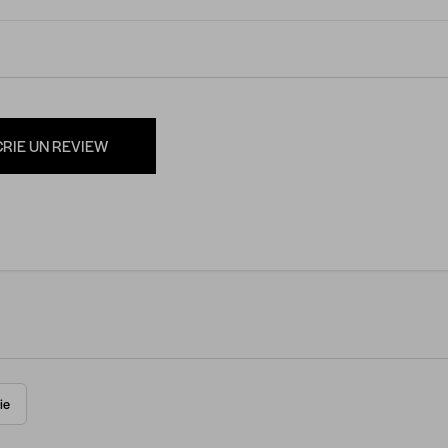
CRIE UN REVIEW
ie