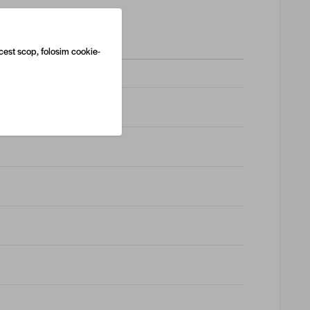
cest scop, folosim cookie-