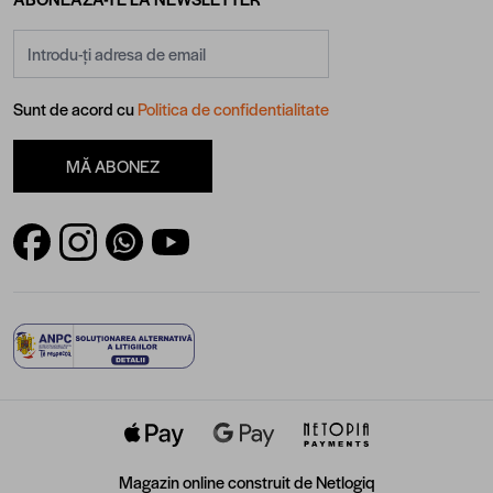
Adresă email
Sunt de acord cu
Politica de confidentialitate
MĂ ABONEZ
Magazin online construit de
Netlogiq