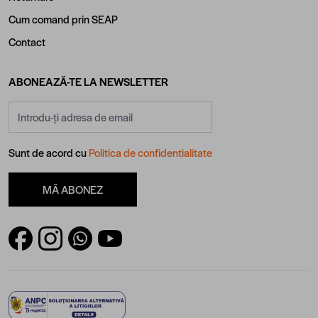
Cum comand prin SEAP
Contact
ABONEAZĂ-TE LA NEWSLETTER
Adresă email
Sunt de acord cu
Politica de confidentialitate
MĂ ABONEZ