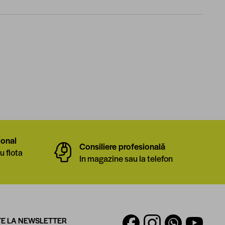
ional
Consiliere profesională
u flota
In magazine sau la telefon
E LA NEWSLETTER