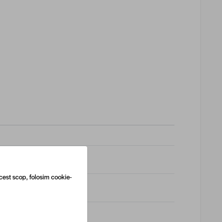
cest scop, folosim cookie-