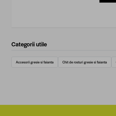
Categorii utile
Accesorii gresie si faianta
Chit de rosturi gresie si faianta