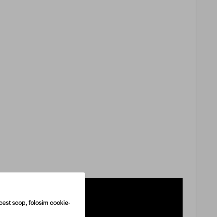
cest scop, folosim cookie-