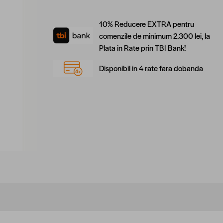
10% Reducere EXTRA pentru
comenzile de minimum 2.300 lei, la
Plata în Rate prin TBI Bank!
Disponibil in 4 rate fara dobanda