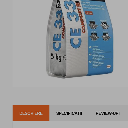
DESCRIERE
SPECIFICATII
REVIEW-URI