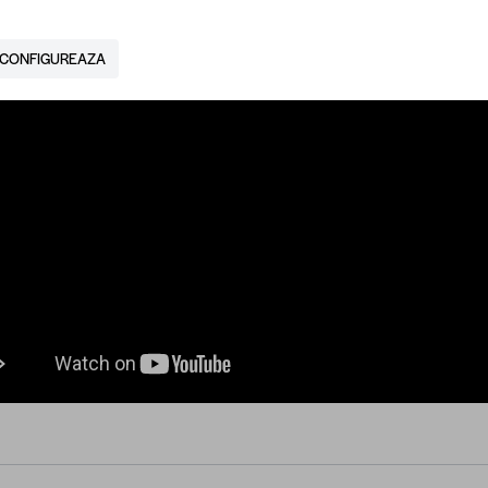
CONFIGUREAZA