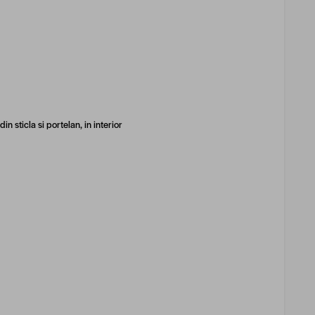
n sticla si portelan, in interior