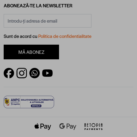
ABONEAZĂ-TE LA NEWSLETTER
Adresă email
Sunt de acord cu
Politica de confidentialitate
MĂ ABONEZ