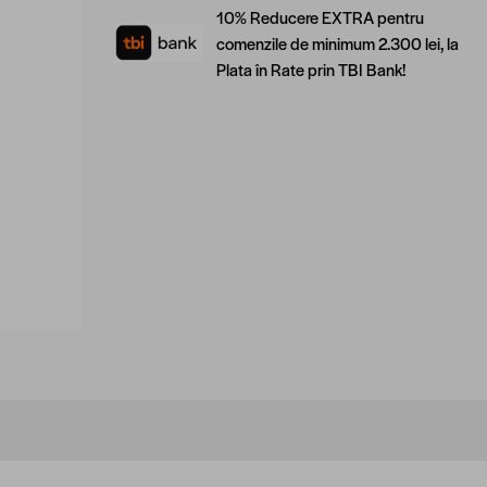
10% Reducere EXTRA pentru
comenzile de minimum 2.300 lei, la
Plata în Rate prin TBI Bank!