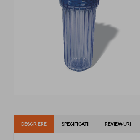
DESCRIERE
SPECIFICATII
REVIEW-URI