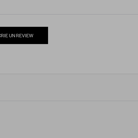
CRIE UN REVIEW