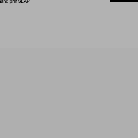
and prin SEAP