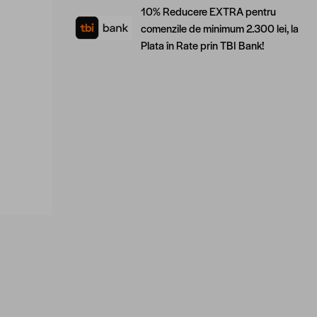
10% Reducere EXTRA pentru
comenzile de minimum 2.300 lei, la
Plata în Rate prin TBI Bank!