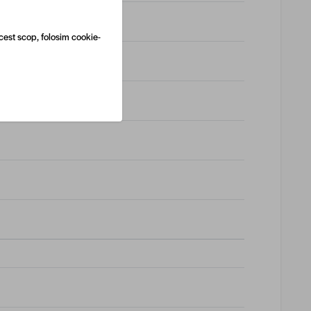
cest scop, folosim cookie-