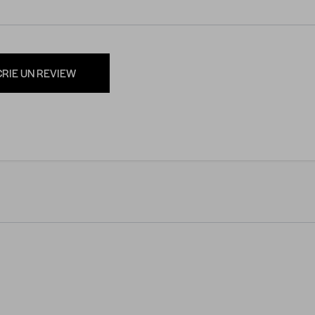
CRIE UN REVIEW