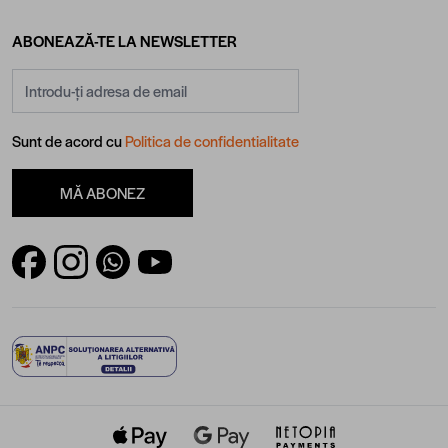
ABONEAZĂ-TE LA NEWSLETTER
Adresă email
Sunt de acord cu
Politica de confidentialitate
MĂ ABONEZ