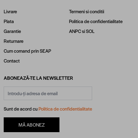
Livrare
Termeni si conditii
Plata
Politica de confidentialitate
Garantie
ANPC
si
SOL
Returnare
Cum comand prin SEAP
Contact
ABONEAZĂ-TE LA NEWSLETTER
Adresă email
Sunt de acord cu
Politica de confidentialitate
MĂ ABONEZ