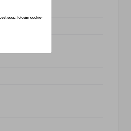
cest scop, folosim cookie-