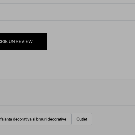
CRIE UN REVIEW
 faianta decorativa si brauri decorative
Outlet