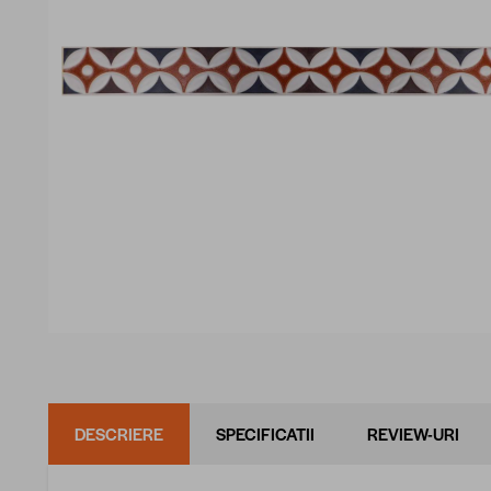
DESCRIERE
SPECIFICATII
REVIEW-URI