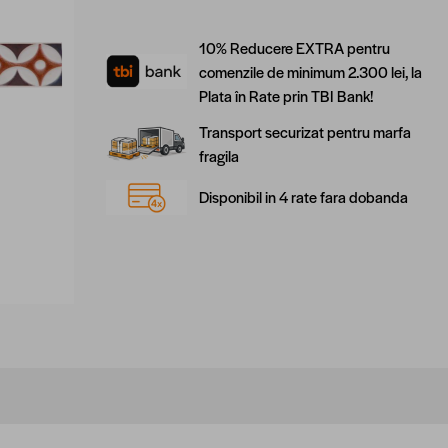
10% Reducere EXTRA pentru
comenzile de minimum 2.300 lei, la
Plata în Rate prin TBI Bank!
Transport securizat pentru marfa
fragila
Disponibil in 4 rate fara dobanda