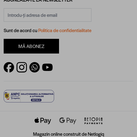
Adresă email
Sunt de acord cu
Politica de confidentialitate
MĂ ABONEZ
Magazin online construit de
Netlogiq