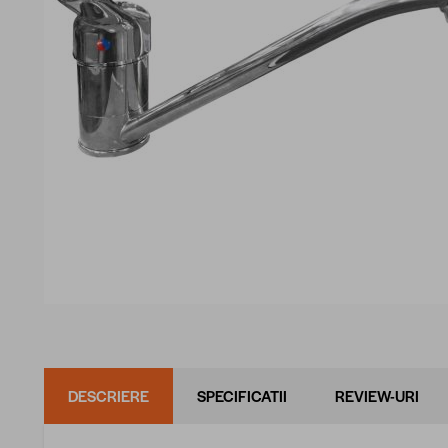
DESCRIERE
SPECIFICATII
REVIEW-URI