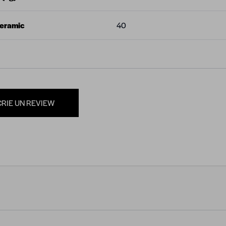
Ceramic
40
CRIE UN REVIEW