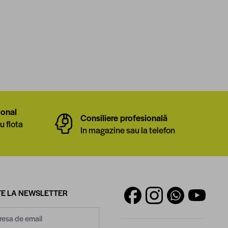
ional
Consiliere profesională
u flota
In magazine sau la telefon
E LA NEWSLETTER