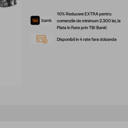
10% Reducere EXTRA pentru
comenzile de minimum 2.300 lei, la
Plata în Rate prin TBI Bank!
Disponibil in 4 rate fara dobanda